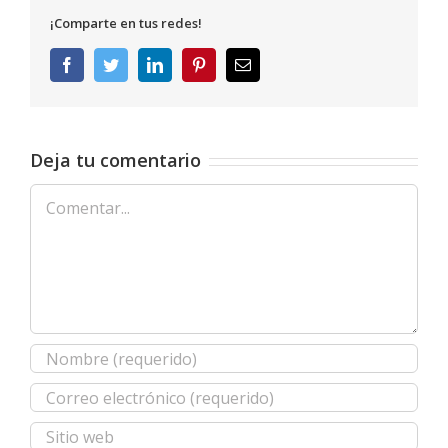
¡Comparte en tus redes!
Facebook
Twitter
LinkedIn
Pinterest
Correo
electrónico
Deja tu comentario
Comentar