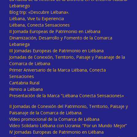
Lebaniego
Blog trip: «Descubre Liébana».
Liébana, Vive tu Experiencia
Liébana, Conecta Sensaciones
II Jornada Europeas de Patrimonio en Liébana
Dinamización, Desarrollo y Fomento de la Comarca
Lebaniega
III Jornadas Europeas de Patrimonio en Liébana
Jornadas de Conexión, Territorio, Paisaje y Paisanaje de la
Comarca de Liébana
Primer Aniversario de la Marca Liébana, Conecta
Sensaciones
Cantabria Rural
Himno a Liébana
Presentación de la Marca “Liébana Conecta Sensaciones»
II Jornadas de Conexión del Patrimonio, Territorio, Paisaje y
Paisanaje de la Comarca de Liébana.
Vídeo promocional de la Comarca de Liébana
Vídeo Solidario Liébana con Ucrania: “Por un Mundo Mejor”
IV Jornadas Europeas de Patrimonio en Liébana