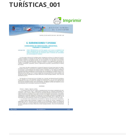
TURÍSTICAS_001
Imprimir