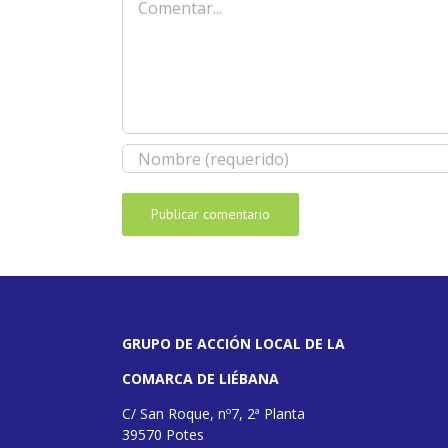
GRUPO DE ACCIÓN LOCAL DE LA
COMARCA DE LIÉBANA
C/ San Roque, nº7, 2ª Planta
39570 Potes