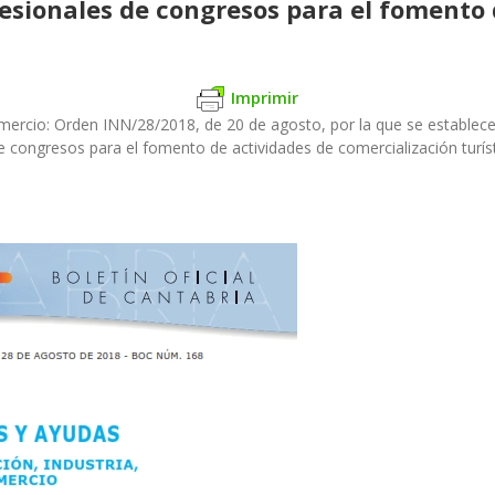
fesionales de congresos para el fomento 
Imprimir
omercio:
Orden INN/28/2018, de 20 de agosto, por la que se establece
e congresos para el fomento de actividades de comercialización turíst