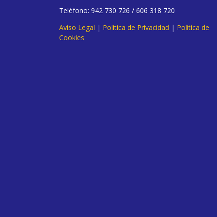
Teléfono: 942 730 726 / 606 318 720
Aviso Legal
|
Política de Privacidad
|
Política de
Cookies