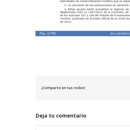
¡Comparte en tus redes!
Deja tu comentario
Comentar