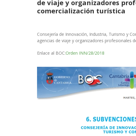
de viaje y organizadores pro
comercialización turística
Consejería de Innovación, Industria, Turismo y C
agencias de viaje y organizadores profesionales d
Enlace al BOC:
Orden INN/28/2018