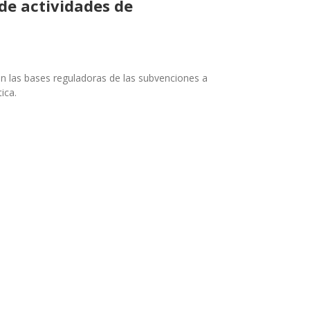
de actividades de
n las bases reguladoras de las subvenciones a
ica.