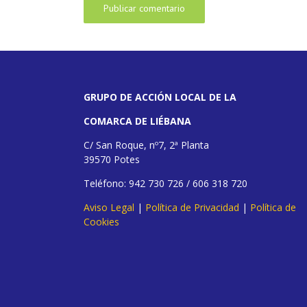
GRUPO DE ACCIÓN LOCAL DE LA
COMARCA DE LIÉBANA
C/ San Roque, nº7, 2ª Planta
39570 Potes
Teléfono: 942 730 726 / 606 318 720
Aviso Legal
|
Política de Privacidad
|
Política de
Cookies