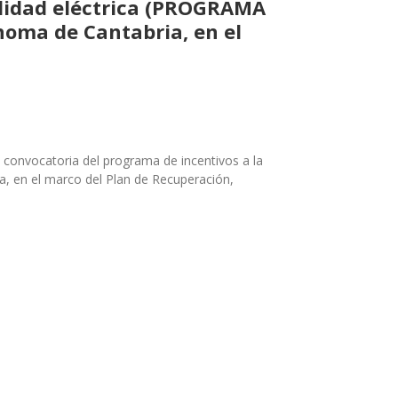
ilidad eléctrica (PROGRAMA
noma de Cantabria, en el
 convocatoria del programa de incentivos a la
a, en el marco del Plan de Recuperación,