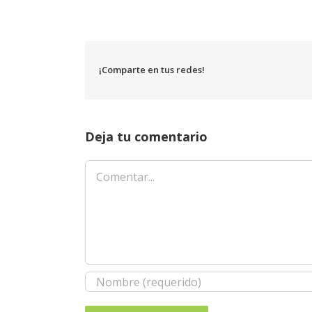
¡Comparte en tus redes!
Deja tu comentario
Comentar