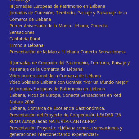
III Jornadas Europeas de Patrimonio en Liébana
Jornadas de Conexión, Territorio, Paisaje y Paisanaje de la
Comarca de Liébana
Primer Aniversario de la Marca Liébana, Conecta
Sensaciones
Cantabria Rural
Himno a Liébana
Presentación de la Marca “Liébana Conecta Sensaciones»
II Jornadas de Conexión del Patrimonio, Territorio, Paisaje y
Paisanaje de la Comarca de Liébana.
Vídeo promocional de la Comarca de Liébana
Vídeo Solidario Liébana con Ucrania: “Por un Mundo Mejor”
IV Jornadas Europeas de Patrimonio en Liébana
Liébana, Picos de Europa, Conecta Sensaciones en Red
Natura 2000
Liébana, Comarca de Excelencia Gastronómica.
Presentación del Proyecto de Cooperación LEADER “36
Rutas Autoguiadas NATUREA-CANTABRIA”
Presentación Proyecto: «Liébana conecta sensaciones y
generaciones interconectando experiencias»