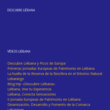
DESCUBRE LIÉBANA
VÍDEOS LIÉBANA
Descubre Liébana y Picos de Europa
Primeras Jornadas Europeas de Patrimonio en Liébana
La huella de la Reserva de la Biosfera en el Entorno Natural
Lebaniego
Blog trip: «Descubre Liébana».
Liébana, Vive tu Experiencia
Liébana, Conecta Sensaciones
II Jornada Europeas de Patrimonio en Liébana
Dinamización, Desarrollo y Fomento de la Comarca
Lebaniega