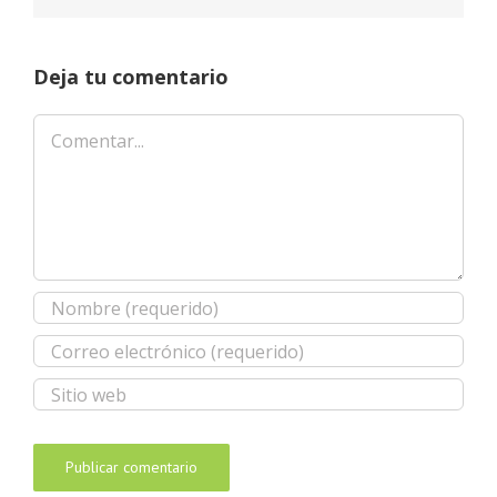
Deja tu comentario
Comentar