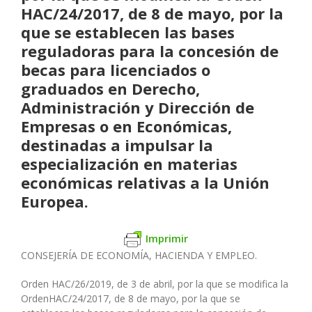
HAC/24/2017, de 8 de mayo, por la
que se establecen las bases
reguladoras para la concesión de
becas para licenciados o
graduados en Derecho,
Administración y Dirección de
Empresas o en Económicas,
destinadas a impulsar la
especialización en materias
económicas relativas a la Unión
Europea.
Imprimir
CONSEJERÍA DE ECONOMÍA, HACIENDA Y EMPLEO.
Orden HAC/26/2019, de 3 de abril, por la que se modifica la
OrdenHAC/24/2017, de 8 de mayo, por la que se