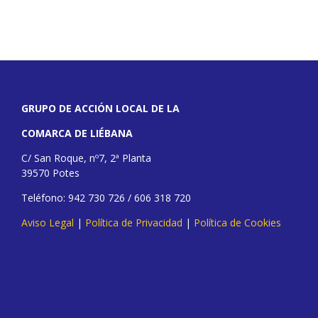
GRUPO DE ACCIÓN LOCAL DE LA
COMARCA DE LIÉBANA
C/ San Roque, nº7, 2ª Planta
39570 Potes
Teléfono: 942 730 726 / 606 318 720
Aviso Legal
|
Política de Privacidad
|
Política de Cookies