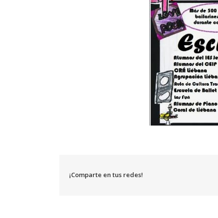
¡Comparte en tus redes!