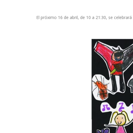
El próximo 16 de abril, de 10 a 21:30, se celebra