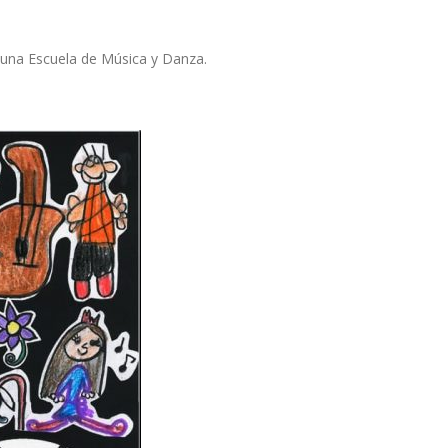
r una Escuela de Música y Danza.