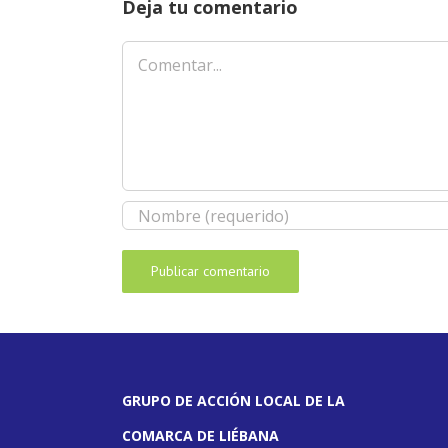
Deja tu comentario
Comentar
GRUPO DE ACCIÓN LOCAL DE LA
COMARCA DE LIÉBANA