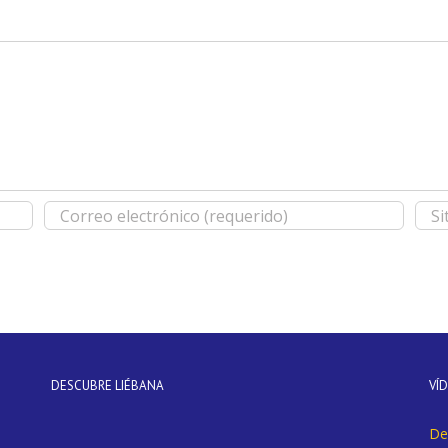
DESCUBRE LIÉBANA
VÍ
De