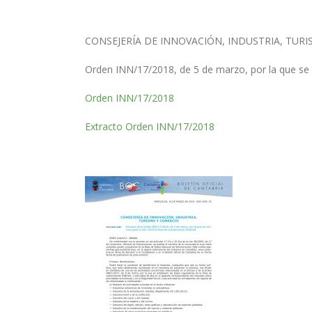
CONSEJERÍA DE INNOVACIÓN, INDUSTRIA, TURI
Orden INN/17/2018, de 5 de marzo, por la que se 
Orden INN/17/2018
Extracto Orden INN/17/2018