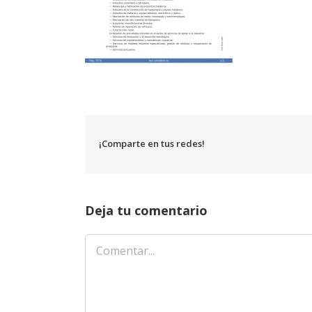
¡Comparte en tus redes!
Deja tu comentario
Comentar