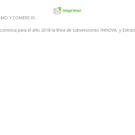
Imprimir
SMO Y COMERCIO.
convoca para el año 2018 la línea de subvenciones INNOVA, y Extrac