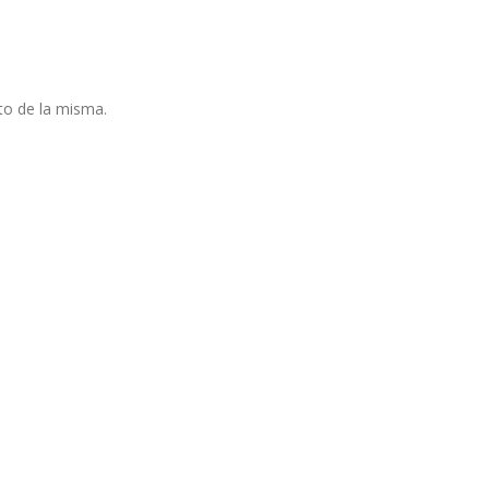
to de la misma.