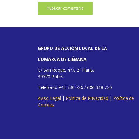
GRUPO DE ACCIÓN LOCAL DE LA
COMARCA DE LIÉBANA
C/ San Roque, nº7, 2ª Planta
39570 Potes
Teléfono: 942 730 726 / 606 318 720
Aviso Legal
|
Política de Privacidad
|
Política de
Cookies