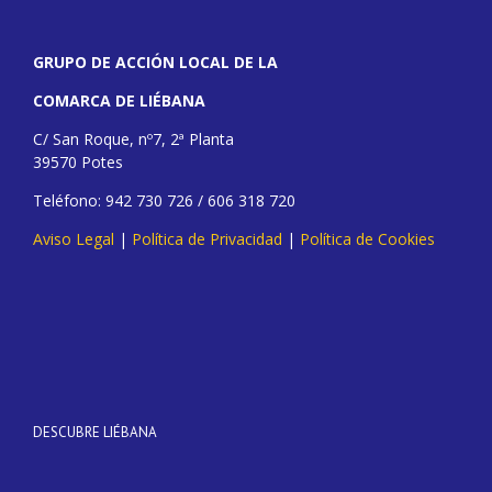
GRUPO DE ACCIÓN LOCAL DE LA
COMARCA DE LIÉBANA
C/ San Roque, nº7, 2ª Planta
39570 Potes
Teléfono: 942 730 726 / 606 318 720
Aviso Legal
|
Política de Privacidad
|
Política de Cookies
DESCUBRE LIÉBANA