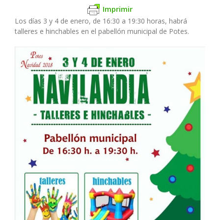
Imprimir
Los días 3 y 4 de enero, de 16:30 a 19:30 horas, habrá
talleres e hinchables en el pabellón municipal de Potes.