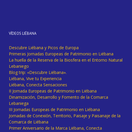
VÍDEOS LIÉBANA
Descubre Liébana y Picos de Europa
Primeras Jornadas Europeas de Patrimonio en Liébana
La huella de la Reserva de la Biosfera en el Entorno Natural
Lebaniego
Blog trip: «Descubre Liébana».
Liébana, Vive tu Experiencia
Liébana, Conecta Sensaciones
II Jornada Europeas de Patrimonio en Liébana
Dinamización, Desarrollo y Fomento de la Comarca
Lebaniega
III Jornadas Europeas de Patrimonio en Liébana
Jornadas de Conexión, Territorio, Paisaje y Paisanaje de la
Comarca de Liébana
Primer Aniversario de la Marca Liébana, Conecta