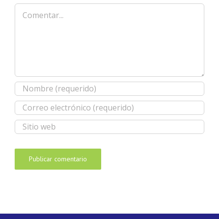
Comentar