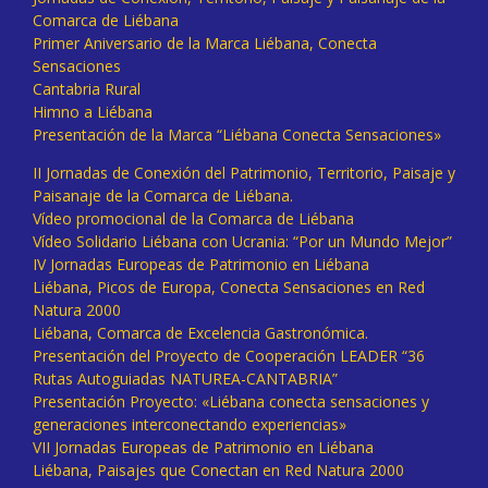
Comarca de Liébana
Primer Aniversario de la Marca Liébana, Conecta
Sensaciones
Cantabria Rural
Himno a Liébana
Presentación de la Marca “Liébana Conecta Sensaciones»
II Jornadas de Conexión del Patrimonio, Territorio, Paisaje y
Paisanaje de la Comarca de Liébana.
Vídeo promocional de la Comarca de Liébana
Vídeo Solidario Liébana con Ucrania: “Por un Mundo Mejor”
IV Jornadas Europeas de Patrimonio en Liébana
Liébana, Picos de Europa, Conecta Sensaciones en Red
Natura 2000
Liébana, Comarca de Excelencia Gastronómica.
Presentación del Proyecto de Cooperación LEADER “36
Rutas Autoguiadas NATUREA-CANTABRIA”
Presentación Proyecto: «Liébana conecta sensaciones y
generaciones interconectando experiencias»
VII Jornadas Europeas de Patrimonio en Liébana
Liébana, Paisajes que Conectan en Red Natura 2000