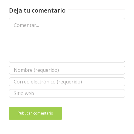
Deja tu comentario
Comentar