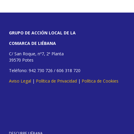
GRUPO DE ACCIÓN LOCAL DE LA
COMARCA DE LIÉBANA
C/ San Roque, nº7, 2ª Planta
39570 Potes
Teléfono: 942 730 726 / 606 318 720
Aviso Legal
|
Política de Privacidad
|
Política de Cookies
DESCUBRE LIÉBANA