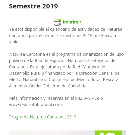
Semestre 2019
Imprimir
Ya está disponible el calendario de actividades de Naturea
Cantabria para el primer semestre de 2019, de Enero a
Junio.
Naturea Cantabria es el programa de dinamización del uso
público de la Red de Espacios Naturales Protegidos de
Cantabria. Está ejecutado por la Red Cántabra de
Desarrollo Rural y financiado por la Dirección General del
Medio Natural de la Consejería de Medio Rural, Pesca y
Alimentación del Gobierno de Cantabria.
Más información y reservas en el 942 049 438 o
www.redcantabrarural.com
Programa Naturea Cantabria 2019