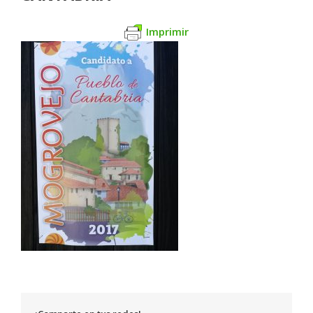
Imprimir