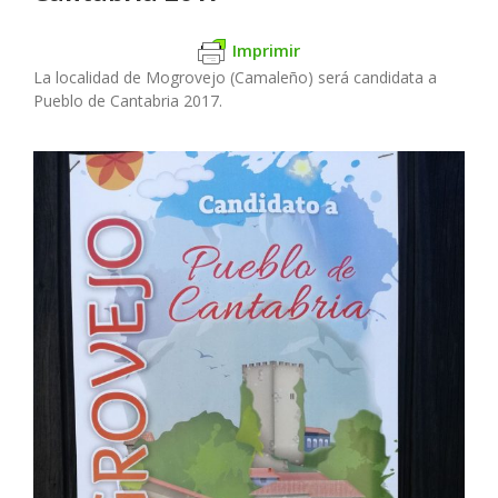
Imprimir
La localidad de Mogrovejo (Camaleño) será candidata a
Pueblo de Cantabria 2017.