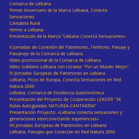
Comarca de Liébana
Primer Aniversario de la Marca Liébana, Conecta
Sensaciones
Cantabria Rural
Himno a Liébana
Presentación de la Marca “Liébana Conecta Sensaciones»
II Jornadas de Conexión del Patrimonio, Territorio, Paisaje y
Paisanaje de la Comarca de Liébana.
Vídeo promocional de la Comarca de Liébana
Vídeo Solidario Liébana con Ucrania: “Por un Mundo Mejor”
IV Jornadas Europeas de Patrimonio en Liébana
Liébana, Picos de Europa, Conecta Sensaciones en Red
Natura 2000
Liébana, Comarca de Excelencia Gastronómica.
Presentación del Proyecto de Cooperación LEADER “36
Rutas Autoguiadas NATUREA-CANTABRIA”
Presentación Proyecto: «Liébana conecta sensaciones y
generaciones interconectando experiencias»
VII Jornadas Europeas de Patrimonio en Liébana
Liébana, Paisajes que Conectan en Red Natura 2000