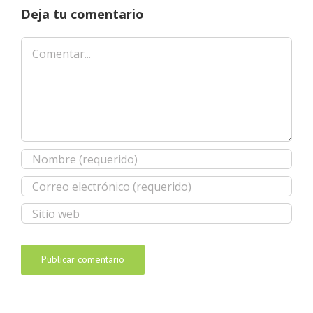
Deja tu comentario
Comentar