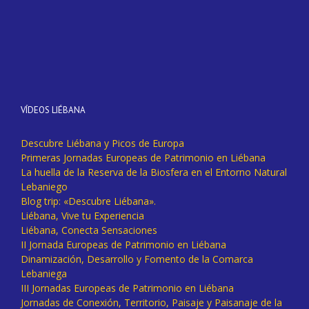
VÍDEOS LIÉBANA
Descubre Liébana y Picos de Europa
Primeras Jornadas Europeas de Patrimonio en Liébana
La huella de la Reserva de la Biosfera en el Entorno Natural
Lebaniego
Blog trip: «Descubre Liébana».
Liébana, Vive tu Experiencia
Liébana, Conecta Sensaciones
II Jornada Europeas de Patrimonio en Liébana
Dinamización, Desarrollo y Fomento de la Comarca
Lebaniega
III Jornadas Europeas de Patrimonio en Liébana
Jornadas de Conexión, Territorio, Paisaje y Paisanaje de la