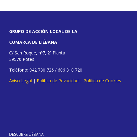
GRUPO DE ACCIÓN LOCAL DE LA
COMARCA DE LIÉBANA
C/ San Roque, nº7, 2ª Planta
39570 Potes
Teléfono: 942 730 726 / 606 318 720
Aviso Legal
|
Política de Privacidad
|
Política de Cookies
DESCUBRE LIÉBANA