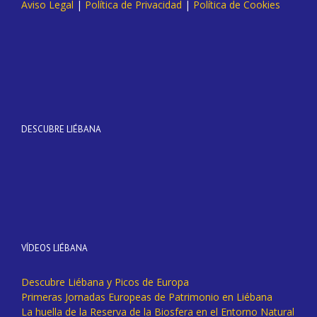
Aviso Legal
|
Política de Privacidad
|
Política de Cookies
DESCUBRE LIÉBANA
VÍDEOS LIÉBANA
Descubre Liébana y Picos de Europa
Primeras Jornadas Europeas de Patrimonio en Liébana
La huella de la Reserva de la Biosfera en el Entorno Natural