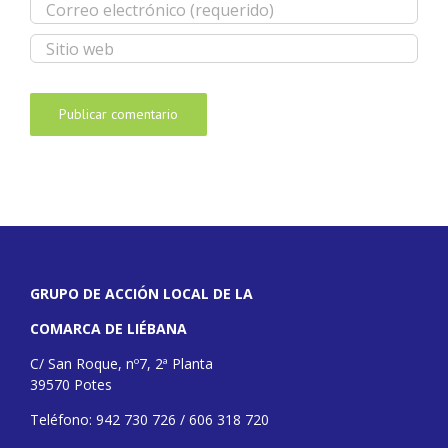
GRUPO DE ACCIÓN LOCAL DE LA
COMARCA DE LIÉBANA
C/ San Roque, nº7, 2ª Planta
39570 Potes
Teléfono: 942 730 726 / 606 318 720