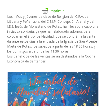
Imprimir
Los niños y jóvenes de clase de Religión del C.R.A. de
Liébana y Peñarrubia, del C.E.I.P. Concepción Arenal y del
I.E.S. Jesús de Monasterio de Potes, han llevado a cabo una
iniciativa solidaria, ya que han elaborado adornos para
colocar en el árbol de Navidad, que se pondrán a la venta
durante estos días a la entrada de la Iglesia de San Vicente
Mártir de Potes, los sábados a partir de las 18:30 horas, y
los domingos a partir de las 11:30 horas.
Los beneficios de las ventas serán destinados a la Cocina
Económica de Santander.