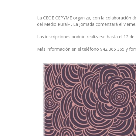
La CEOE CEPYME organiza, con la colaboración de 
del Medio Rural» . La Jornada comenzará el vierne
Las inscripciones podrán realizarse hasta el 12 d
Más información en el teléfono 942 365 365 y form