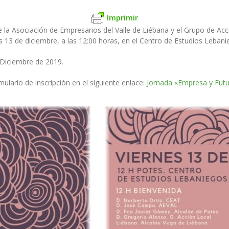
Imprimir
la Asociación de Empresarios del Valle de Liébana y el Grupo de Acc
s 13 de diciembre, a las 12:00 horas, en el Centro de Estudios Leban
e Diciembre de 2019.
ulario de inscripción en el siguiente enlace:
Jornada «Empresa y Futu