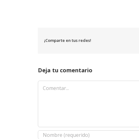
¡Comparte en tus redes!
Deja tu comentario
Comentar