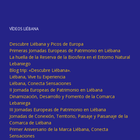
VÍDEOS LIÉBANA
Descubre Liébana y Picos de Europa
Primeras Jornadas Europeas de Patrimonio en Liébana
La huella de la Reserva de la Biosfera en el Entorno Natural
Lebaniego
Blog trip: «Descubre Liébana».
Liébana, Vive tu Experiencia
Liébana, Conecta Sensaciones
II Jornada Europeas de Patrimonio en Liébana
Dinamización, Desarrollo y Fomento de la Comarca
Lebaniega
III Jornadas Europeas de Patrimonio en Liébana
Jornadas de Conexión, Territorio, Paisaje y Paisanaje de la
Comarca de Liébana
Primer Aniversario de la Marca Liébana, Conecta
Sensaciones