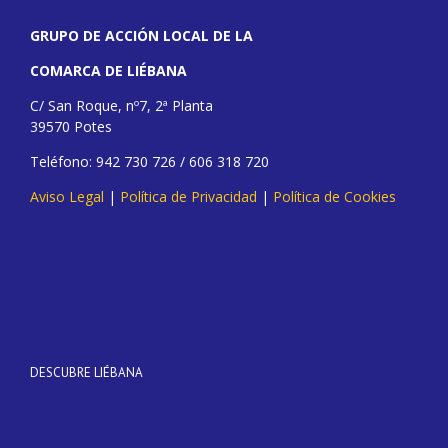
GRUPO DE ACCIÓN LOCAL DE LA
COMARCA DE LIÉBANA
C/ San Roque, nº7, 2ª Planta
39570 Potes
Teléfono: 942 730 726 / 606 318 720
Aviso Legal
|
Política de Privacidad
|
Política de Cookies
DESCUBRE LIÉBANA