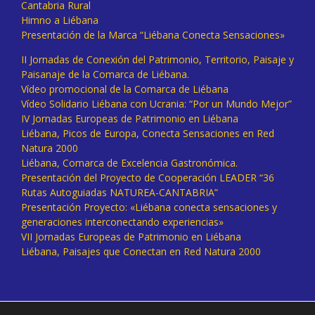
Cantabria Rural
Himno a Liébana
Presentación de la Marca “Liébana Conecta Sensaciones»
II Jornadas de Conexión del Patrimonio, Territorio, Paisaje y
Paisanaje de la Comarca de Liébana.
Vídeo promocional de la Comarca de Liébana
Vídeo Solidario Liébana con Ucrania: “Por un Mundo Mejor”
IV Jornadas Europeas de Patrimonio en Liébana
Liébana, Picos de Europa, Conecta Sensaciones en Red
Natura 2000
Liébana, Comarca de Excelencia Gastronómica.
Presentación del Proyecto de Cooperación LEADER “36
Rutas Autoguiadas NATUREA-CANTABRIA”
Presentación Proyecto: «Liébana conecta sensaciones y
generaciones interconectando experiencias»
VII Jornadas Europeas de Patrimonio en Liébana
Liébana, Paisajes que Conectan en Red Natura 2000