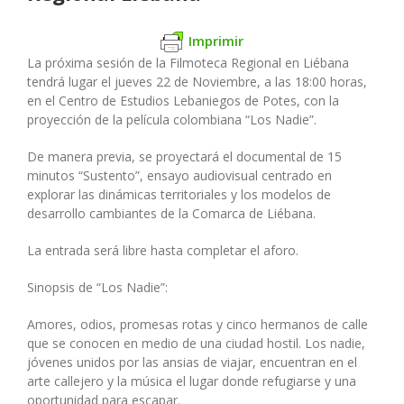
Imprimir
La próxima sesión de la Filmoteca Regional en Liébana
tendrá lugar el jueves 22 de Noviembre, a las 18:00 horas,
en el Centro de Estudios Lebaniegos de Potes, con la
proyección de la película colombiana “Los Nadie”.
De manera previa, se proyectará el documental de 15
minutos “Sustento”, ensayo audiovisual centrado en
explorar las dinámicas territoriales y los modelos de
desarrollo cambiantes de la Comarca de Liébana.
La entrada será libre hasta completar el aforo.
Sinopsis de “Los Nadie”:
Amores, odios, promesas rotas y cinco hermanos de calle
que se conocen en medio de una ciudad hostil. Los nadie,
jóvenes unidos por las ansias de viajar, encuentran en el
arte callejero y la música el lugar donde refugiarse y una
oportunidad para escapar.