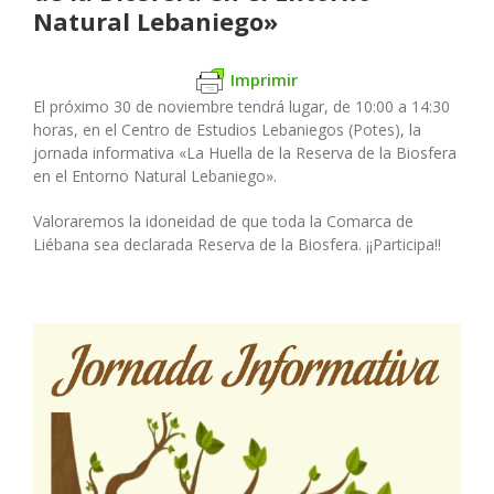
Natural Lebaniego»
Imprimir
El próximo 30 de noviembre tendrá lugar, de 10:00 a 14:30
horas, en el Centro de Estudios Lebaniegos (Potes), la
jornada informativa «La Huella de la Reserva de la Biosfera
en el Entorno Natural Lebaniego».
Valoraremos la idoneidad de que toda la Comarca de
Liébana sea declarada Reserva de la Biosfera. ¡¡Participa!!