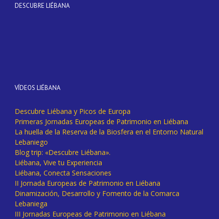
DESCUBRE LIÉBANA
VÍDEOS LIÉBANA
Descubre Liébana y Picos de Europa
Primeras Jornadas Europeas de Patrimonio en Liébana
La huella de la Reserva de la Biosfera en el Entorno Natural
Lebaniego
Blog trip: «Descubre Liébana».
Liébana, Vive tu Experiencia
Liébana, Conecta Sensaciones
II Jornada Europeas de Patrimonio en Liébana
Dinamización, Desarrollo y Fomento de la Comarca
Lebaniega
III Jornadas Europeas de Patrimonio en Liébana