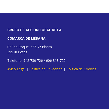
GRUPO DE ACCIÓN LOCAL DE LA
COMARCA DE LIÉBANA
C/ San Roque, nº7, 2ª Planta
39570 Potes
Teléfono: 942 730 726 / 606 318 720
Aviso Legal
|
Política de Privacidad
|
Política de Cookies