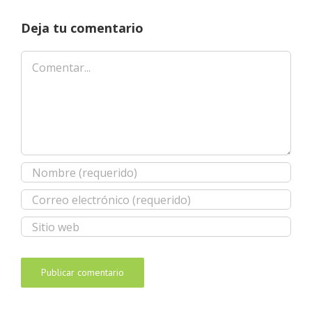
Deja tu comentario
Comentar