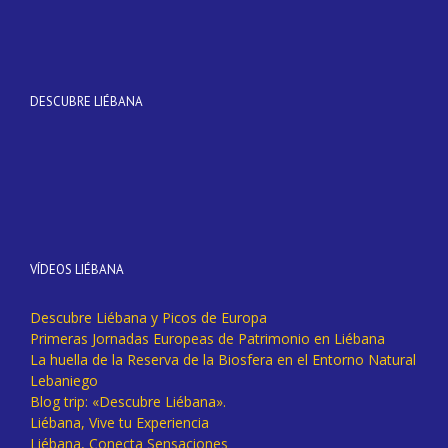
DESCUBRE LIÉBANA
VÍDEOS LIÉBANA
Descubre Liébana y Picos de Europa
Primeras Jornadas Europeas de Patrimonio en Liébana
La huella de la Reserva de la Biosfera en el Entorno Natural
Lebaniego
Blog trip: «Descubre Liébana».
Liébana, Vive tu Experiencia
Liébana, Conecta Sensaciones