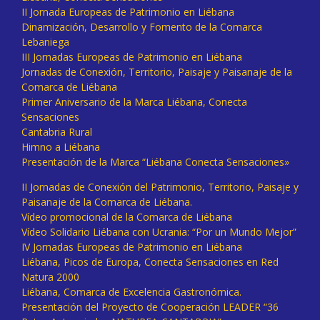
II Jornada Europeas de Patrimonio en Liébana
Dinamización, Desarrollo y Fomento de la Comarca
Lebaniega
III Jornadas Europeas de Patrimonio en Liébana
Jornadas de Conexión, Territorio, Paisaje y Paisanaje de la
Comarca de Liébana
Primer Aniversario de la Marca Liébana, Conecta
Sensaciones
Cantabria Rural
Himno a Liébana
Presentación de la Marca “Liébana Conecta Sensaciones»
II Jornadas de Conexión del Patrimonio, Territorio, Paisaje y
Paisanaje de la Comarca de Liébana.
Vídeo promocional de la Comarca de Liébana
Vídeo Solidario Liébana con Ucrania: “Por un Mundo Mejor”
IV Jornadas Europeas de Patrimonio en Liébana
Liébana, Picos de Europa, Conecta Sensaciones en Red
Natura 2000
Liébana, Comarca de Excelencia Gastronómica.
Presentación del Proyecto de Cooperación LEADER “36