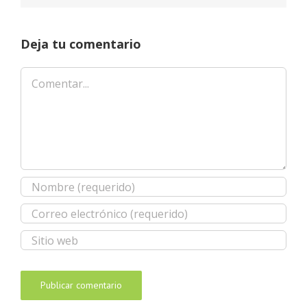
Deja tu comentario
Comentar