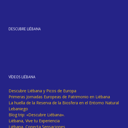
DESCUBRE LIÉBANA
VÍDEOS LIÉBANA
Descubre Liébana y Picos de Europa
Primeras Jornadas Europeas de Patrimonio en Liébana
La huella de la Reserva de la Biosfera en el Entorno Natural
Lebaniego
Blog trip: «Descubre Liébana».
Liébana, Vive tu Experiencia
Liébana, Conecta Sensaciones