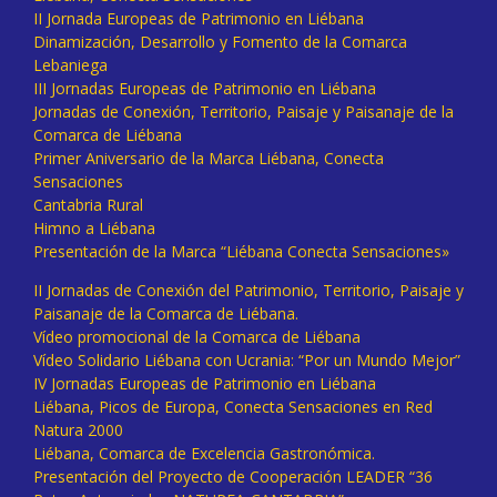
II Jornada Europeas de Patrimonio en Liébana
Dinamización, Desarrollo y Fomento de la Comarca
Lebaniega
III Jornadas Europeas de Patrimonio en Liébana
Jornadas de Conexión, Territorio, Paisaje y Paisanaje de la
Comarca de Liébana
Primer Aniversario de la Marca Liébana, Conecta
Sensaciones
Cantabria Rural
Himno a Liébana
Presentación de la Marca “Liébana Conecta Sensaciones»
II Jornadas de Conexión del Patrimonio, Territorio, Paisaje y
Paisanaje de la Comarca de Liébana.
Vídeo promocional de la Comarca de Liébana
Vídeo Solidario Liébana con Ucrania: “Por un Mundo Mejor”
IV Jornadas Europeas de Patrimonio en Liébana
Liébana, Picos de Europa, Conecta Sensaciones en Red
Natura 2000
Liébana, Comarca de Excelencia Gastronómica.
Presentación del Proyecto de Cooperación LEADER “36