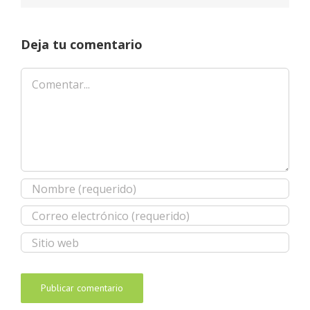
Deja tu comentario
Comentar