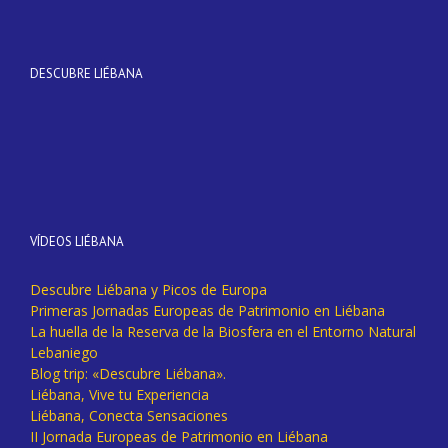
DESCUBRE LIÉBANA
VÍDEOS LIÉBANA
Descubre Liébana y Picos de Europa
Primeras Jornadas Europeas de Patrimonio en Liébana
La huella de la Reserva de la Biosfera en el Entorno Natural
Lebaniego
Blog trip: «Descubre Liébana».
Liébana, Vive tu Experiencia
Liébana, Conecta Sensaciones
II Jornada Europeas de Patrimonio en Liébana