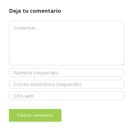
Deja tu comentario
Comentar