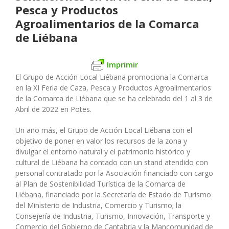
Pesca y Productos
Agroalimentarios de la Comarca
de Liébana
Imprimir
El Grupo de Acción Local Liébana promociona la Comarca
en la XI Feria de Caza, Pesca y Productos Agroalimentarios
de la Comarca de Liébana que se ha celebrado del 1 al 3 de
Abril de 2022 en Potes.
Un año más, el Grupo de Acción Local Liébana con el
objetivo de poner en valor los recursos de la zona y
divulgar el entorno natural y el patrimonio histórico y
cultural de Liébana ha contado con un stand atendido con
personal contratado por la Asociación financiado con cargo
al Plan de Sostenibilidad Turística de la Comarca de
Liébana, financiado por la Secretaría de Estado de Turismo
del Ministerio de Industria, Comercio y Turismo; la
Consejería de Industria, Turismo, Innovación, Transporte y
Comercio del Gobierno de Cantabria y la Mancomunidad de