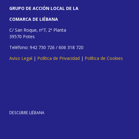
GRUPO DE ACCIÓN LOCAL DE LA
COMARCA DE LIÉBANA
C/ San Roque, nº7, 2ª Planta
39570 Potes
Teléfono: 942 730 726 / 606 318 720
Aviso Legal
|
Política de Privacidad
|
Política de Cookies
DESCUBRE LIÉBANA