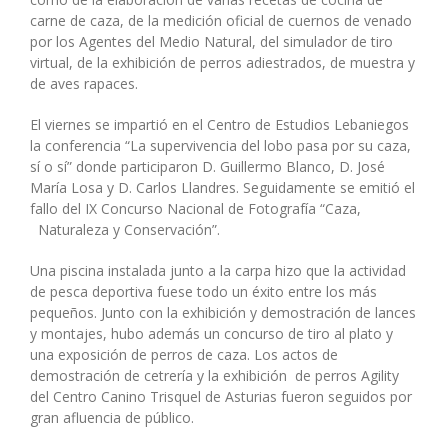
carne de caza, de la medición oficial de cuernos de venado
por los Agentes del Medio Natural, del simulador de tiro
virtual, de la exhibición de perros adiestrados, de muestra y
de aves rapaces.
El viernes se impartió en el Centro de Estudios Lebaniegos
la conferencia “La supervivencia del lobo pasa por su caza,
sí o sí” donde participaron D. Guillermo Blanco, D. José
María Losa y D. Carlos Llandres. Seguidamente se emitió el
fallo del IX Concurso Nacional de Fotografía “Caza,
Naturaleza y Conservación”.
Una piscina instalada junto a la carpa hizo que la actividad
de pesca deportiva fuese todo un éxito entre los más
pequeños. Junto con la exhibición y demostración de lances
y montajes, hubo además un concurso de tiro al plato y
una exposición de perros de caza. Los actos de
demostración de cetrería y la exhibición de perros Agility
del Centro Canino Trisquel de Asturias fueron seguidos por
gran afluencia de público.