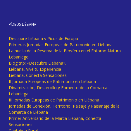
VÍDEOS LIÉBANA
Descubre Liébana y Picos de Europa
Primeras Jornadas Europeas de Patrimonio en Liébana
La huella de la Reserva de la Biosfera en el Entorno Natural
Lebaniego
Blog trip: «Descubre Liébana».
Liébana, Vive tu Experiencia
Liébana, Conecta Sensaciones
II Jornada Europeas de Patrimonio en Liébana
Dinamización, Desarrollo y Fomento de la Comarca
Lebaniega
III Jornadas Europeas de Patrimonio en Liébana
Jornadas de Conexión, Territorio, Paisaje y Paisanaje de la
Comarca de Liébana
Primer Aniversario de la Marca Liébana, Conecta
Sensaciones
Cantabria Rural