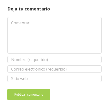
Deja tu comentario
Comentar