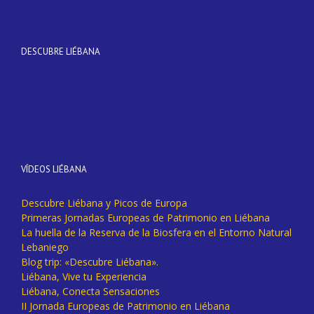
DESCUBRE LIÉBANA
VÍDEOS LIÉBANA
Descubre Liébana y Picos de Europa
Primeras Jornadas Europeas de Patrimonio en Liébana
La huella de la Reserva de la Biosfera en el Entorno Natural
Lebaniego
Blog trip: «Descubre Liébana».
Liébana, Vive tu Experiencia
Liébana, Conecta Sensaciones
II Jornada Europeas de Patrimonio en Liébana