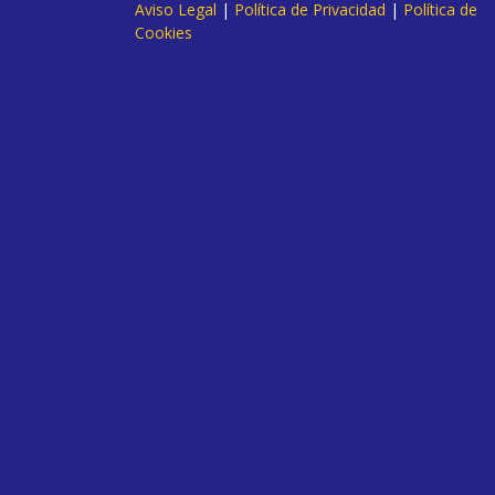
Aviso Legal
|
Política de Privacidad
|
Política de
Cookies