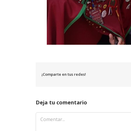
¡Comparte en tus redes!
Deja tu comentario
Comentar