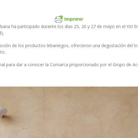
Imprimir
bana ha participado durante los días 25, 26 y 27 de mayo en el XIII E
),
ción de los productos lebaniegos, ofrecieron una degustación del tr
to.
nal para dar a conocer la Comarca proporcionado por el Grupo de Ac