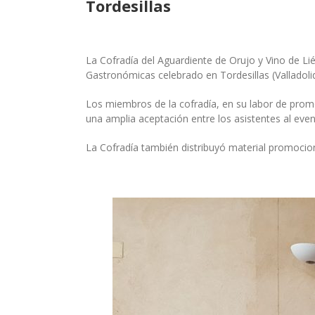
Tordesillas
La Cofradía del Aguardiente de Orujo y Vino de Lié
Gastronómicas celebrado en Tordesillas (Valladolid
Los miembros de la cofradía, en su labor de promo
una amplia aceptación entre los asistentes al even
La Cofradía también distribuyó material promocio