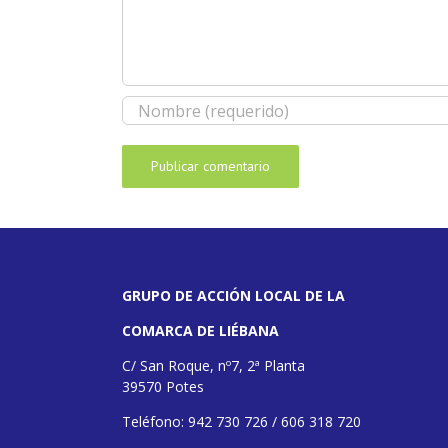
GRUPO DE ACCIÓN LOCAL DE LA
COMARCA DE LIÉBANA
C/ San Roque, nº7, 2ª Planta
39570 Potes
Teléfono: 942 730 726 / 606 318 720