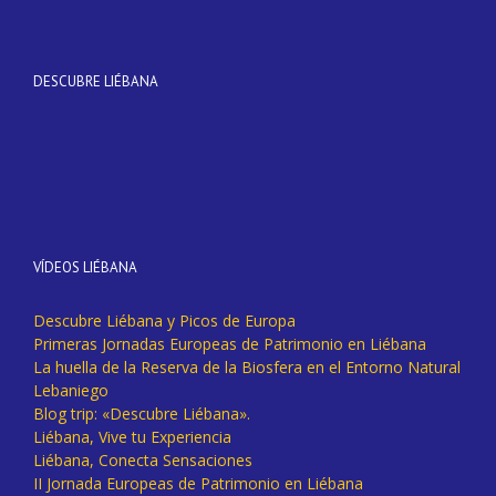
DESCUBRE LIÉBANA
VÍDEOS LIÉBANA
Descubre Liébana y Picos de Europa
Primeras Jornadas Europeas de Patrimonio en Liébana
La huella de la Reserva de la Biosfera en el Entorno Natural
Lebaniego
Blog trip: «Descubre Liébana».
Liébana, Vive tu Experiencia
Liébana, Conecta Sensaciones
II Jornada Europeas de Patrimonio en Liébana