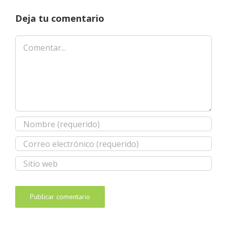
Deja tu comentario
Comentar