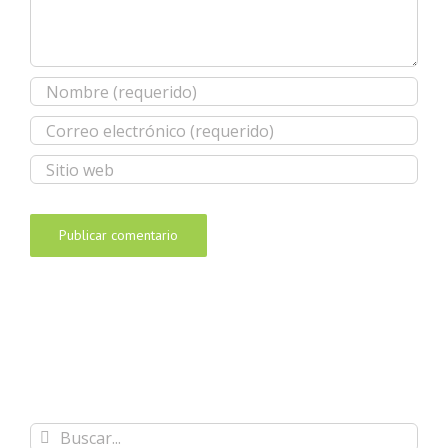
Buscar: