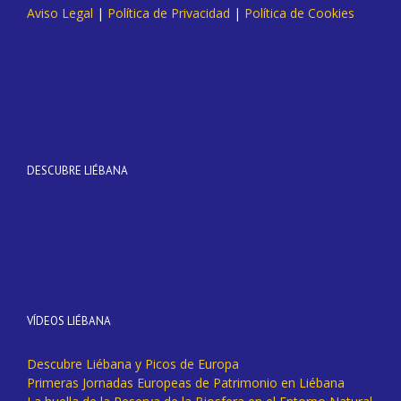
Aviso Legal
|
Política de Privacidad
|
Política de Cookies
DESCUBRE LIÉBANA
VÍDEOS LIÉBANA
Descubre Liébana y Picos de Europa
Primeras Jornadas Europeas de Patrimonio en Liébana