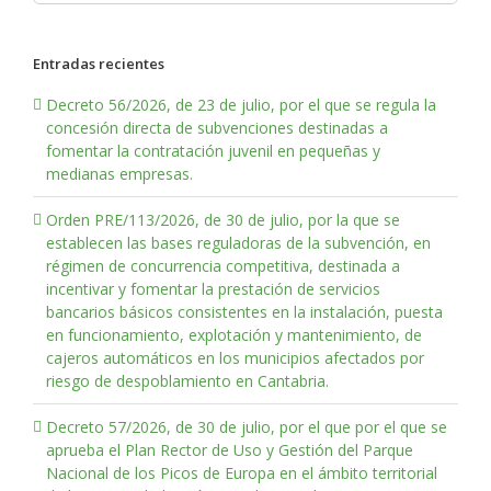
Entradas recientes
Decreto 56/2026, de 23 de julio, por el que se regula la
concesión directa de subvenciones destinadas a
fomentar la contratación juvenil en pequeñas y
medianas empresas.
Orden PRE/113/2026, de 30 de julio, por la que se
establecen las bases reguladoras de la subvención, en
régimen de concurrencia competitiva, destinada a
incentivar y fomentar la prestación de servicios
bancarios básicos consistentes en la instalación, puesta
en funcionamiento, explotación y mantenimiento, de
cajeros automáticos en los municipios afectados por
riesgo de despoblamiento en Cantabria.
Decreto 57/2026, de 30 de julio, por el que por el que se
aprueba el Plan Rector de Uso y Gestión del Parque
Nacional de los Picos de Europa en el ámbito territorial