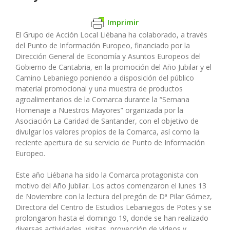
Imprimir
El Grupo de Acción Local Liébana ha colaborado, a través
del Punto de Información Europeo, financiado por la
Dirección General de Economía y Asuntos Europeos del
Gobierno de Cantabria, en la promoción del Año Jubilar y el
Camino Lebaniego poniendo a disposición del público
material promocional y una muestra de productos
agroalimentarios de la Comarca durante la “Semana
Homenaje a Nuestros Mayores” organizada por la
Asociación La Caridad de Santander, con el objetivo de
divulgar los valores propios de la Comarca, así como la
reciente apertura de su servicio de Punto de Información
Europeo.
Este año Liébana ha sido la Comarca protagonista con
motivo del Año Jubilar. Los actos comenzaron el lunes 13
de Noviembre con la lectura del pregón de Dª Pilar Gómez,
Directora del Centro de Estudios Lebaniegos de Potes y se
prolongaron hasta el domingo 19, donde se han realizado
diversas actividades, visitas, proyección de vídeos y