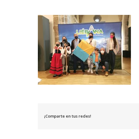
¡Comparte en tus redes!