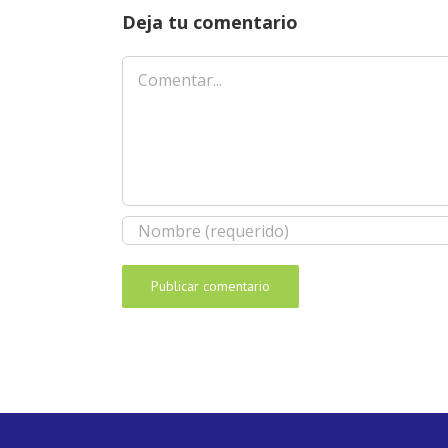
Deja tu comentario
Comentar