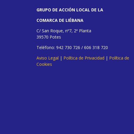
GRUPO DE ACCIÓN LOCAL DE LA
COMARCA DE LIÉBANA
C/ San Roque, nº7, 2ª Planta
39570 Potes
Teléfono: 942 730 726 / 606 318 720
Aviso Legal
|
Política de Privacidad
|
Política de
Cookies