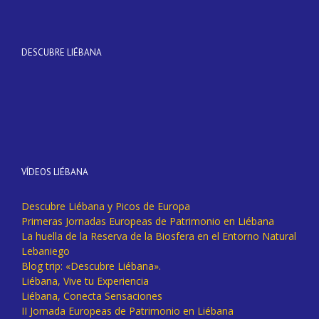
DESCUBRE LIÉBANA
VÍDEOS LIÉBANA
Descubre Liébana y Picos de Europa
Primeras Jornadas Europeas de Patrimonio en Liébana
La huella de la Reserva de la Biosfera en el Entorno Natural
Lebaniego
Blog trip: «Descubre Liébana».
Liébana, Vive tu Experiencia
Liébana, Conecta Sensaciones
II Jornada Europeas de Patrimonio en Liébana