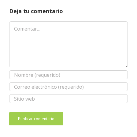
Deja tu comentario
Comentar