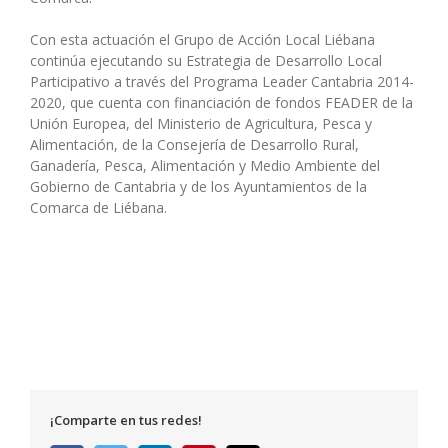
Con esta actuación el Grupo de Acción Local Liébana
continúa ejecutando su Estrategia de Desarrollo Local
Participativo a través del Programa Leader Cantabria 2014-
2020, que cuenta con financiación de fondos FEADER de la
Unión Europea, del Ministerio de Agricultura, Pesca y
Alimentación, de la Consejería de Desarrollo Rural,
Ganadería, Pesca, Alimentación y Medio Ambiente del
Gobierno de Cantabria y de los Ayuntamientos de la
Comarca de Liébana.
¡Comparte en tus redes!