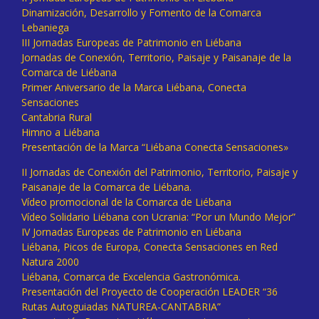
Dinamización, Desarrollo y Fomento de la Comarca
Lebaniega
III Jornadas Europeas de Patrimonio en Liébana
Jornadas de Conexión, Territorio, Paisaje y Paisanaje de la
Comarca de Liébana
Primer Aniversario de la Marca Liébana, Conecta
Sensaciones
Cantabria Rural
Himno a Liébana
Presentación de la Marca “Liébana Conecta Sensaciones»
II Jornadas de Conexión del Patrimonio, Territorio, Paisaje y
Paisanaje de la Comarca de Liébana.
Vídeo promocional de la Comarca de Liébana
Vídeo Solidario Liébana con Ucrania: “Por un Mundo Mejor”
IV Jornadas Europeas de Patrimonio en Liébana
Liébana, Picos de Europa, Conecta Sensaciones en Red
Natura 2000
Liébana, Comarca de Excelencia Gastronómica.
Presentación del Proyecto de Cooperación LEADER “36
Rutas Autoguiadas NATUREA-CANTABRIA”