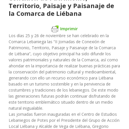
Territorio, Paisaje y Paisanaje de
la Comarca de Liébana
Imprimir
Los días 25 y 26 de noviembre se han celebrado en la
Comarca Lebaniega las “II Jornadas de Conexión de
Patrimonio, Territorio, Paisaje y Paisanaje de la Comarca
de Liébana”, cuyo objetivo principal ha sido difundir los
valores patrimoniales y naturales de la Comarca, así como
ahondar en la importancia de realizar buenas prácticas para
la conservación del patrimonio cultural y medioambiental,
generando con ello un recurso económico para Liébana
basado en un turismo sostenible y en la pervivencia de
costumbres y tradiciones de los lebaniegos. De este modo
las generaciones futuras podrán continuar disfrutando de
este territorio emblemático situado dentro de un medio
natural inigualable.
Las jornadas fueron inauguradas en el Centro de Estudios
Lebaniegos de Potes por el Presidente del Grupo de Acción
Local Liébana y Alcalde de Vega de Liébana, Gregorio