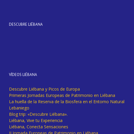
DESCUBRE LIÉBANA
VÍDEOS LIÉBANA
Descubre Liébana y Picos de Europa
Primeras Jornadas Europeas de Patrimonio en Liébana
La huella de la Reserva de la Biosfera en el Entorno Natural
Lebaniego
Blog trip: «Descubre Liébana».
Liébana, Vive tu Experiencia
Liébana, Conecta Sensaciones
II Jornada Europeas de Patrimonio en Liébana