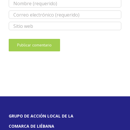
GRUPO DE ACCIÓN LOCAL DE LA
COMARCA DE LIÉBANA