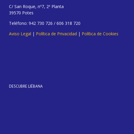
C/ San Roque, nº7, 2ª Planta
39570 Potes
Teléfono: 942 730 726 / 606 318 720
Aviso Legal
|
Política de Privacidad
|
Política de Cookies
DESCUBRE LIÉBANA