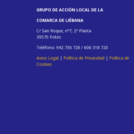
GRUPO DE ACCIÓN LOCAL DE LA
COMARCA DE LIÉBANA
C/ San Roque, nº7, 2ª Planta
39570 Potes
Teléfono: 942 730 726 / 606 318 720
Aviso Legal
|
Política de Privacidad
|
Política de
Cookies