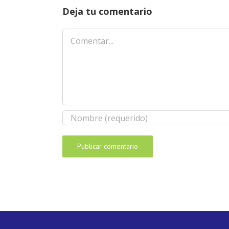
Deja tu comentario
Comentar