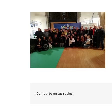
¡Comparte en tus redes!