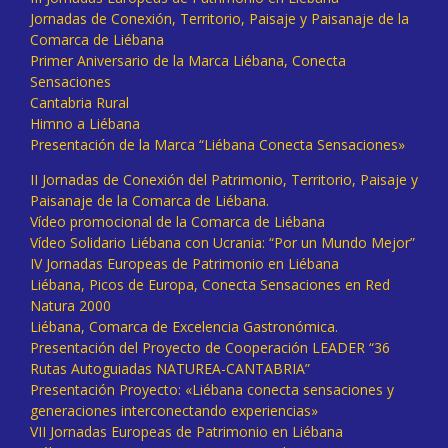
Jornadas de Conexión, Territorio, Paisaje y Paisanaje de la
Comarca de Liébana
Primer Aniversario de la Marca Liébana, Conecta
Sensaciones
Cantabria Rural
Himno a Liébana
Presentación de la Marca “Liébana Conecta Sensaciones»
II Jornadas de Conexión del Patrimonio, Territorio, Paisaje y
Paisanaje de la Comarca de Liébana.
Vídeo promocional de la Comarca de Liébana
Vídeo Solidario Liébana con Ucrania: “Por un Mundo Mejor”
IV Jornadas Europeas de Patrimonio en Liébana
Liébana, Picos de Europa, Conecta Sensaciones en Red
Natura 2000
Liébana, Comarca de Excelencia Gastronómica.
Presentación del Proyecto de Cooperación LEADER “36
Rutas Autoguiadas NATUREA-CANTABRIA”
Presentación Proyecto: «Liébana conecta sensaciones y
generaciones interconectando experiencias»
VII Jornadas Europeas de Patrimonio en Liébana