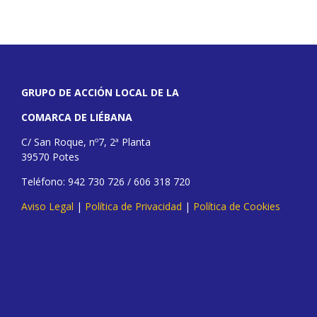
GRUPO DE ACCIÓN LOCAL DE LA
COMARCA DE LIÉBANA
C/ San Roque, nº7, 2ª Planta
39570 Potes
Teléfono: 942 730 726 / 606 318 720
Aviso Legal
|
Política de Privacidad
|
Política de Cookies