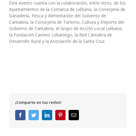
Este evento cuenta con la colaboración, entre otros, de los
Ayuntamientos de la Comarca de Liébana, la Consejería de
Ganadería, Pesca y Alimentación del Gobierno de
Cantabria, la Consejería de Turismo, Cultura y Deporte del
Gobierno de Cantabria, el Grupo de Acción Local Liébana,
la Fundación Camino Lebaniego, la Red Cántabra de
Desarrollo Rural y la Asociación de la Santa Cruz.
¡Comparte en tus redes!
Facebook
Twitter
LinkedIn
Pinterest
Correo
electrónico