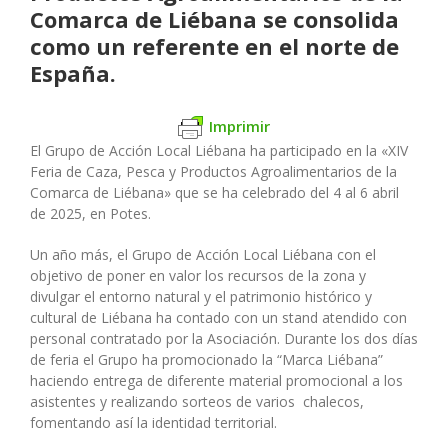
Comarca de Liébana se consolida
como un referente en el norte de
España.
Imprimir
El Grupo de Acción Local Liébana ha participado en la «XIV
Feria de Caza, Pesca y Productos Agroalimentarios de la
Comarca de Liébana» que se ha celebrado del 4 al 6 abril
de 2025, en Potes.
Un año más, el Grupo de Acción Local Liébana con el
objetivo de poner en valor los recursos de la zona y
divulgar el entorno natural y el patrimonio histórico y
cultural de Liébana ha contado con un stand atendido con
personal contratado por la Asociación. Durante los dos días
de feria el Grupo ha promocionado la “Marca Liébana”
haciendo entrega de diferente material promocional a los
asistentes y realizando sorteos de varios chalecos,
fomentando así la identidad territorial.