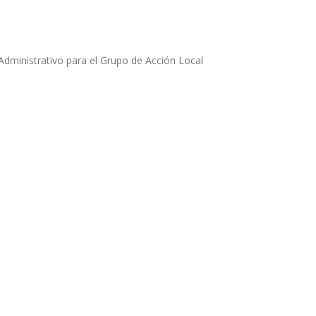
Administrativo para el Grupo de Acción Local