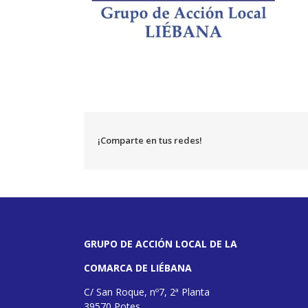
¡Comparte en tus redes!
GRUPO DE ACCIÓN LOCAL DE LA
COMARCA DE LIÉBANA
C/ San Roque, nº7, 2ª Planta
39570 Potes