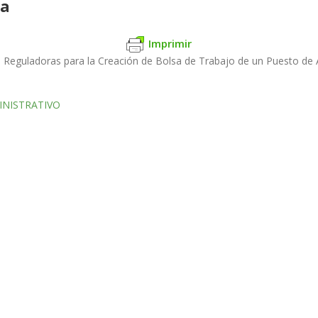
na
Imprimir
s Reguladoras para la Creación de Bolsa de Trabajo de un Puesto de 
INISTRATIVO