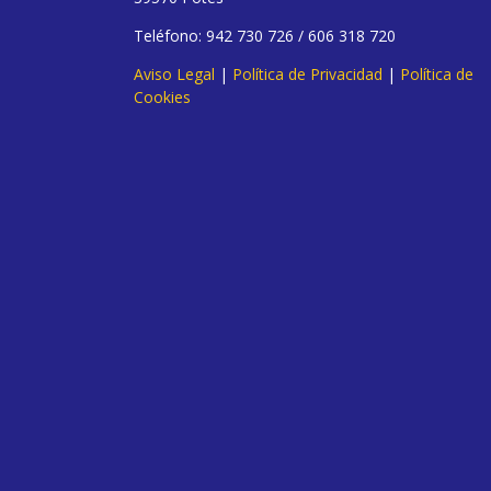
Teléfono: 942 730 726 / 606 318 720
Aviso Legal
|
Política de Privacidad
|
Política de
Cookies