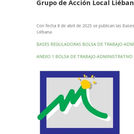
Grupo de Acción Local Liéba
Con fecha 8 de abril de 2025 se publican las Base
Liébana.
BASES REGULADORAS BOLSA DE TRABAJO-ADM
ANEXO 1 BOLSA DE TRABAJO-ADMINISTRATIVO