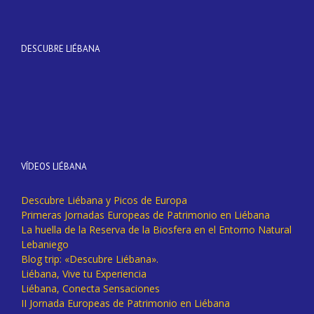
DESCUBRE LIÉBANA
VÍDEOS LIÉBANA
Descubre Liébana y Picos de Europa
Primeras Jornadas Europeas de Patrimonio en Liébana
La huella de la Reserva de la Biosfera en el Entorno Natural
Lebaniego
Blog trip: «Descubre Liébana».
Liébana, Vive tu Experiencia
Liébana, Conecta Sensaciones
II Jornada Europeas de Patrimonio en Liébana