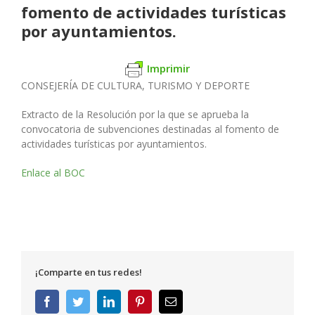
fomento de actividades turísticas
por ayuntamientos.
Imprimir
CONSEJERÍA DE CULTURA, TURISMO Y DEPORTE
Extracto de la Resolución por la que se aprueba la
convocatoria de subvenciones destinadas al fomento de
actividades turísticas por ayuntamientos.
Enlace al BOC
¡Comparte en tus redes!
Facebook
Twitter
LinkedIn
Pinterest
Correo
electrónico