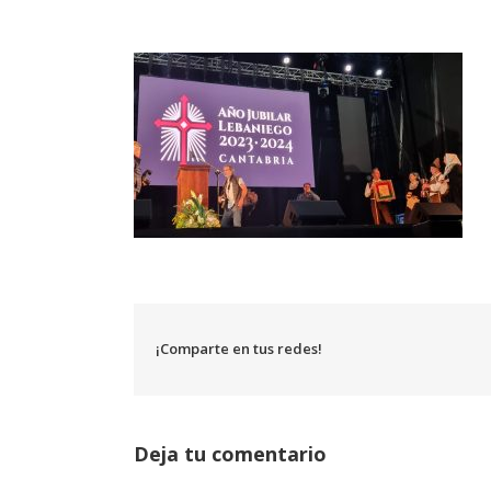
¡Comparte en tus redes!
Deja tu comentario