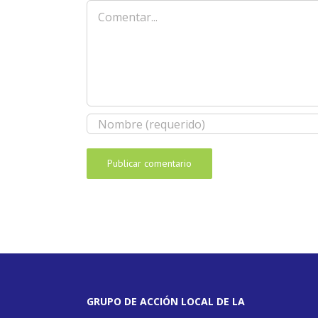
Comentar
GRUPO DE ACCIÓN LOCAL DE LA