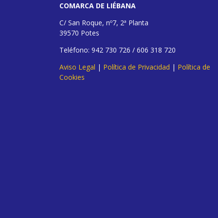
COMARCA DE LIÉBANA
C/ San Roque, nº7, 2ª Planta
39570 Potes
Teléfono: 942 730 726 / 606 318 720
Aviso Legal
|
Política de Privacidad
|
Política de
Cookies