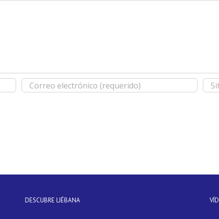
DESCUBRE LIÉBANA
VÍ