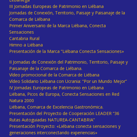
III Jornadas Europeas de Patrimonio en Liébana
Jornadas de Conexión, Territorio, Paisaje y Paisanaje de la
Comarca de Liébana
Primer Aniversario de la Marca Liébana, Conecta
Sensaciones
Cantabria Rural
Himno a Liébana
Presentación de la Marca “Liébana Conecta Sensaciones»
II Jornadas de Conexión del Patrimonio, Territorio, Paisaje y
Paisanaje de la Comarca de Liébana.
Vídeo promocional de la Comarca de Liébana
Vídeo Solidario Liébana con Ucrania: “Por un Mundo Mejor”
IV Jornadas Europeas de Patrimonio en Liébana
Liébana, Picos de Europa, Conecta Sensaciones en Red
Natura 2000
Liébana, Comarca de Excelencia Gastronómica.
Presentación del Proyecto de Cooperación LEADER “36
Rutas Autoguiadas NATUREA-CANTABRIA”
Presentación Proyecto: «Liébana conecta sensaciones y
generaciones interconectando experiencias»