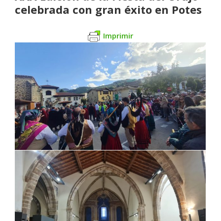
celebrada con gran éxito en Potes
Imprimir