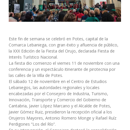
Este fin de semana se celebró en Potes, capital de la
Comarca Lebaniega, con gran éxito y afluencia de público,
la XXX Edición de la Fiesta del Orujo, declarada Fiesta de
Interés Turístico Nacional.
La fiesta dio comienzo el viernes 11 de noviembre con una
conferencia y un espectáculo itinerante de pirotecnia por
las calles de la Villa de Potes.
El sábado 12 de noviembre en el Centro de Estudios
Lebaniegos, las autoridades regionales y locales
encabezadas por el Consejero de Industria, Turismo,
Innovación, Transporte y Comercio del Gobierno de
Cantabria, Javier López Marcano y el Alcalde de Potes,
Javier Gómez Ruiz, presidieron la recepción oficial a los
Orujeros Mayores, Antonio Romero Monge y Rafael Ruíz
Perdigones “Los del Río”.