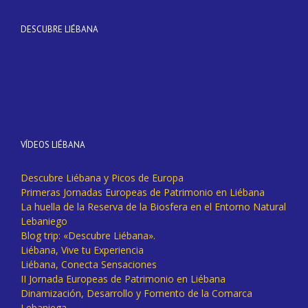
DESCUBRE LIÉBANA
VÍDEOS LIÉBANA
Descubre Liébana y Picos de Europa
Primeras Jornadas Europeas de Patrimonio en Liébana
La huella de la Reserva de la Biosfera en el Entorno Natural
Lebaniego
Blog trip: «Descubre Liébana».
Liébana, Vive tu Experiencia
Liébana, Conecta Sensaciones
II Jornada Europeas de Patrimonio en Liébana
Dinamización, Desarrollo y Fomento de la Comarca
Lebaniega