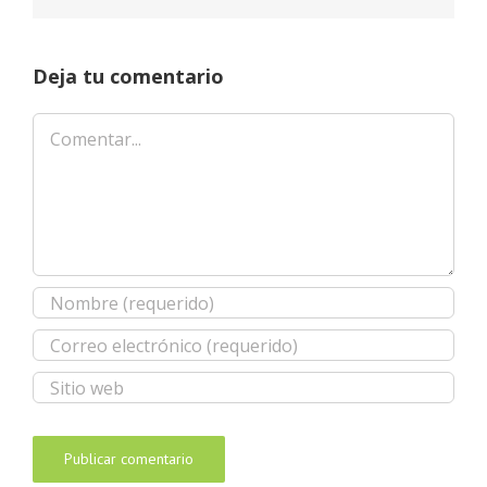
Deja tu comentario
Comentar