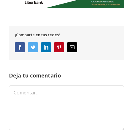
¡Comparte en tus redes!
Facebook
Twitter
LinkedIn
Pinterest
Correo
electrónico
Deja tu comentario
Comentar