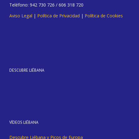
Teléfono: 942 730 726 / 606 318 720
Aviso Legal
|
Política de Privacidad
|
Política de Cookies
DESCUBRE LIÉBANA
VÍDEOS LIÉBANA
Descubre Liébana y Picos de Europa