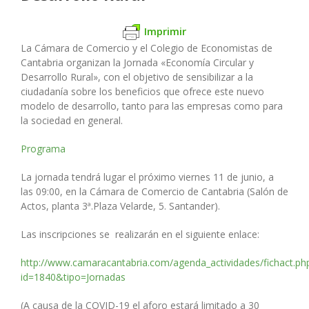
Imprimir
La Cámara de Comercio y el Colegio de Economistas de
Cantabria organizan la Jornada «Economía Circular y
Desarrollo Rural», con el objetivo de
sensibilizar a la
ciudadanía sobre los beneficios que ofrece este nuevo
modelo de desarrollo, tanto para las empresas como para
la sociedad en general.
Programa
La jornada tendrá lugar el próximo viernes 11 de junio, a
las 09:00, en la Cámara de Comercio de Cantabria (Salón de
Actos, planta 3ª.Plaza Velarde, 5. Santander).
Las inscripciones se realizarán en el siguiente enlace:
http://www.camaracantabria.com/agenda_actividades/fichact.ph
id=1840&tipo=Jornadas
(A causa de la COVID-19 el aforo estará limitado a 30