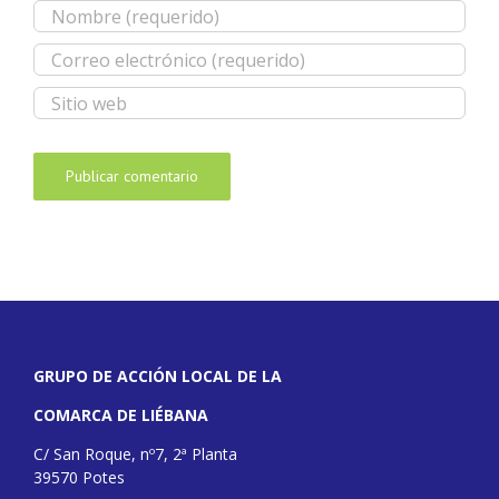
GRUPO DE ACCIÓN LOCAL DE LA
COMARCA DE LIÉBANA
C/ San Roque, nº7, 2ª Planta
39570 Potes