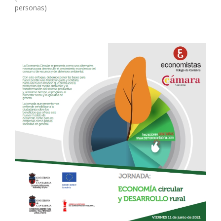
personas)