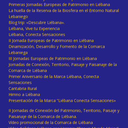
Primeras Jornadas Europeas de Patrimonio en Liébana
La huella de la Reserva de la Biosfera en el Entorno Natural
Lebaniego
Blog trip: «Descubre Liébana».
Liébana, Vive tu Experiencia
Liébana, Conecta Sensaciones
II Jornada Europeas de Patrimonio en Liébana
Dinamización, Desarrollo y Fomento de la Comarca
Lebaniega
III Jornadas Europeas de Patrimonio en Liébana
Jornadas de Conexión, Territorio, Paisaje y Paisanaje de la
Comarca de Liébana
Primer Aniversario de la Marca Liébana, Conecta
Sensaciones
Cantabria Rural
Himno a Liébana
Presentación de la Marca “Liébana Conecta Sensaciones»
II Jornadas de Conexión del Patrimonio, Territorio, Paisaje y
Paisanaje de la Comarca de Liébana.
Vídeo promocional de la Comarca de Liébana