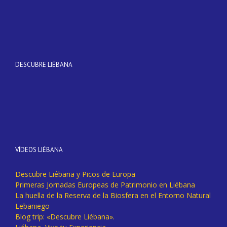
DESCUBRE LIÉBANA
VÍDEOS LIÉBANA
Descubre Liébana y Picos de Europa
Primeras Jornadas Europeas de Patrimonio en Liébana
La huella de la Reserva de la Biosfera en el Entorno Natural
Lebaniego
Blog trip: «Descubre Liébana».