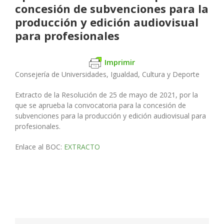
concesión de subvenciones para la
producción y edición audiovisual
para profesionales
Imprimir
Consejería de Universidades, Igualdad, Cultura y Deporte
Extracto de la Resolución de 25 de mayo de 2021, por la
que se aprueba la convocatoria para la concesión de
subvenciones para la producción y edición audiovisual para
profesionales.
Enlace al BOC:
EXTRACTO