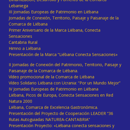
Lebaniega
III Jornadas Europeas de Patrimonio en Liébana
Jornadas de Conexión, Territorio, Paisaje y Paisanaje de la
Comarca de Liébana
Primer Aniversario de la Marca Liébana, Conecta
Sensaciones
Cantabria Rural
Himno a Liébana
Presentación de la Marca “Liébana Conecta Sensaciones»
II Jornadas de Conexión del Patrimonio, Territorio, Paisaje y
Paisanaje de la Comarca de Liébana.
Vídeo promocional de la Comarca de Liébana
Vídeo Solidario Liébana con Ucrania: “Por un Mundo Mejor”
IV Jornadas Europeas de Patrimonio en Liébana
Liébana, Picos de Europa, Conecta Sensaciones en Red
Natura 2000
Liébana, Comarca de Excelencia Gastronómica.
Presentación del Proyecto de Cooperación LEADER “36
Rutas Autoguiadas NATUREA-CANTABRIA”
Presentación Proyecto: «Liébana conecta sensaciones y