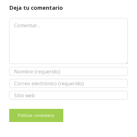
Deja tu comentario
Comentar