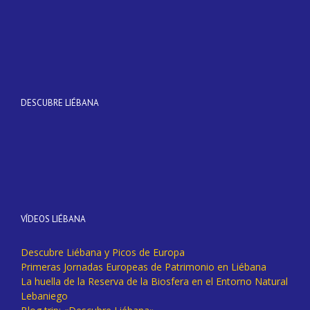
DESCUBRE LIÉBANA
VÍDEOS LIÉBANA
Descubre Liébana y Picos de Europa
Primeras Jornadas Europeas de Patrimonio en Liébana
La huella de la Reserva de la Biosfera en el Entorno Natural
Lebaniego