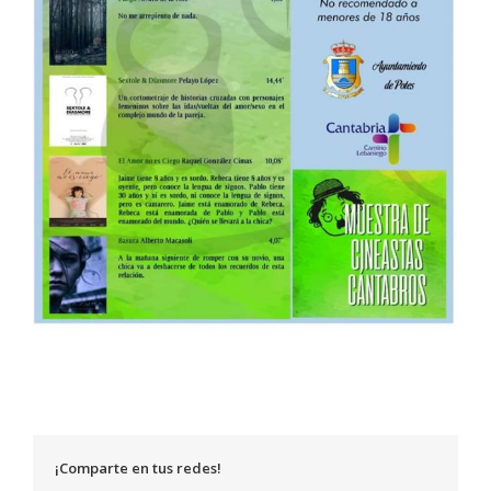
¡Comparte en tus redes!