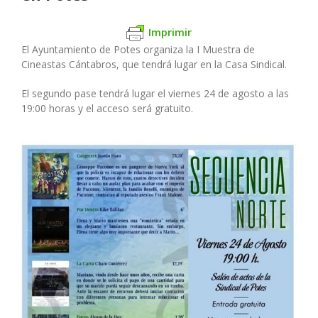
Imprimir
El Ayuntamiento de Potes organiza la I Muestra de
Cineastas Cántabros, que tendrá lugar en la Casa Sindical.
El segundo pase tendrá lugar el viernes 24 de agosto a las
19:00 horas y el acceso será gratuito.