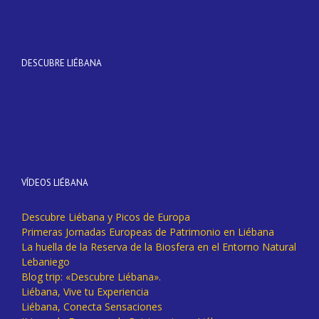
DESCUBRE LIÉBANA
VÍDEOS LIÉBANA
Descubre Liébana y Picos de Europa
Primeras Jornadas Europeas de Patrimonio en Liébana
La huella de la Reserva de la Biosfera en el Entorno Natural
Lebaniego
Blog trip: «Descubre Liébana».
Liébana, Vive tu Experiencia
Liébana, Conecta Sensaciones