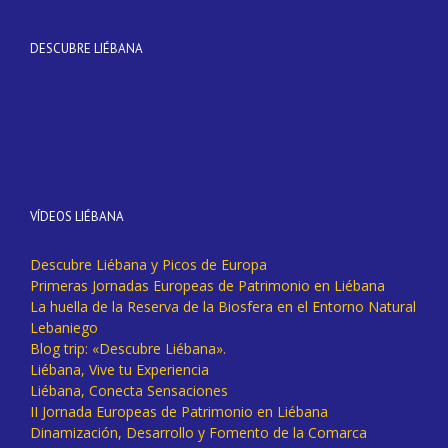
DESCUBRE LIÉBANA
VÍDEOS LIÉBANA
Descubre Liébana y Picos de Europa
Primeras Jornadas Europeas de Patrimonio en Liébana
La huella de la Reserva de la Biosfera en el Entorno Natural
Lebaniego
Blog trip: «Descubre Liébana».
Liébana, Vive tu Experiencia
Liébana, Conecta Sensaciones
II Jornada Europeas de Patrimonio en Liébana
Dinamización, Desarrollo y Fomento de la Comarca