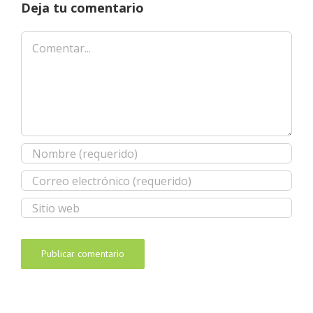
Deja tu comentario
Comentar