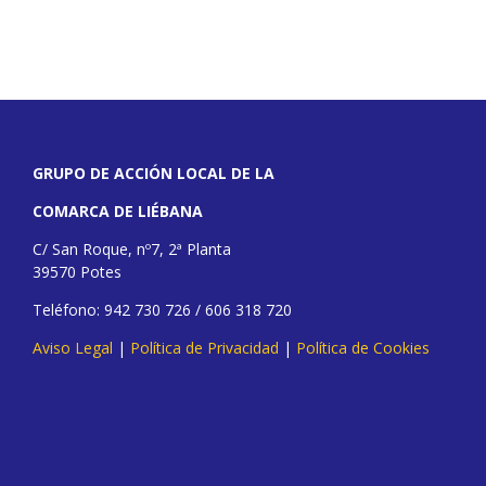
GRUPO DE ACCIÓN LOCAL DE LA
COMARCA DE LIÉBANA
C/ San Roque, nº7, 2ª Planta
39570 Potes
Teléfono: 942 730 726 / 606 318 720
Aviso Legal
|
Política de Privacidad
|
Política de Cookies