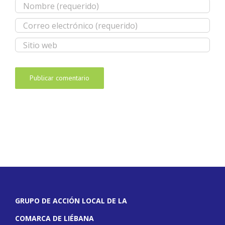
GRUPO DE ACCIÓN LOCAL DE LA
COMARCA DE LIÉBANA