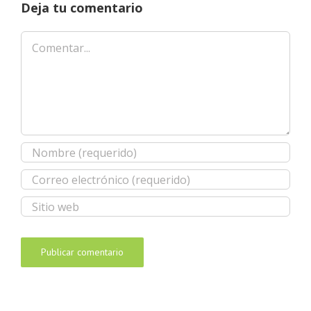
Deja tu comentario
Comentar