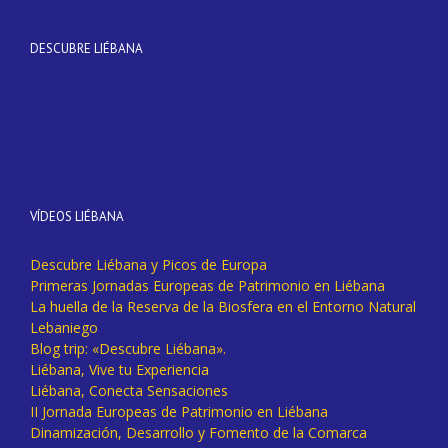
DESCUBRE LIÉBANA
VÍDEOS LIÉBANA
Descubre Liébana y Picos de Europa
Primeras Jornadas Europeas de Patrimonio en Liébana
La huella de la Reserva de la Biosfera en el Entorno Natural
Lebaniego
Blog trip: «Descubre Liébana».
Liébana, Vive tu Experiencia
Liébana, Conecta Sensaciones
II Jornada Europeas de Patrimonio en Liébana
Dinamización, Desarrollo y Fomento de la Comarca