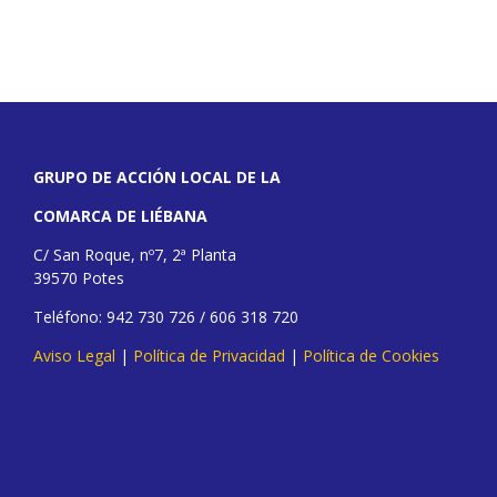
GRUPO DE ACCIÓN LOCAL DE LA
COMARCA DE LIÉBANA
C/ San Roque, nº7, 2ª Planta
39570 Potes
Teléfono: 942 730 726 / 606 318 720
Aviso Legal
|
Política de Privacidad
|
Política de Cookies