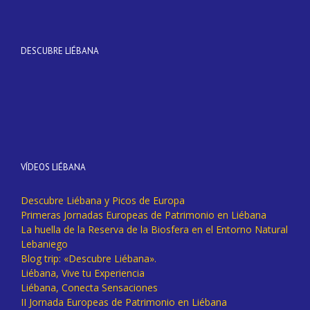
DESCUBRE LIÉBANA
VÍDEOS LIÉBANA
Descubre Liébana y Picos de Europa
Primeras Jornadas Europeas de Patrimonio en Liébana
La huella de la Reserva de la Biosfera en el Entorno Natural
Lebaniego
Blog trip: «Descubre Liébana».
Liébana, Vive tu Experiencia
Liébana, Conecta Sensaciones
II Jornada Europeas de Patrimonio en Liébana