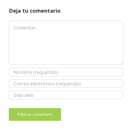
Deja tu comentario
Comentar