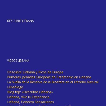
DESCUBRE LIÉBANA
VÍDEOS LIÉBANA
Descubre Liébana y Picos de Europa
Primeras Jornadas Europeas de Patrimonio en Liébana
La huella de la Reserva de la Biosfera en el Entorno Natural
Lebaniego
Blog trip: «Descubre Liébana».
Liébana, Vive tu Experiencia
Liébana, Conecta Sensaciones