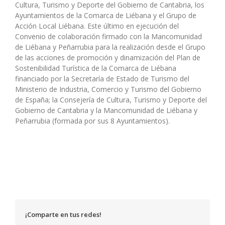
Cultura, Turismo y Deporte del Gobierno de Cantabria, los
Ayuntamientos de la Comarca de Liébana y el Grupo de
Acción Local Liébana. Este último en ejecución del
Convenio de colaboración firmado con la Mancomunidad
de Liébana y Peñarrubia para la realización desde el Grupo
de las acciones de promoción y dinamización del Plan de
Sostenibilidad Turística de la Comarca de Liébana
financiado por la Secretaría de Estado de Turismo del
Ministerio de Industria, Comercio y Turismo del Gobierno
de España; la Consejería de Cultura, Turismo y Deporte del
Gobierno de Cantabria y la Mancomunidad de Liébana y
Peñarrubia (formada por sus 8 Ayuntamientos).
¡Comparte en tus redes!