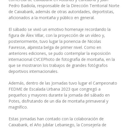
Pedro Badiola, responsable de la Dirección Territorial Norte
de Caixabank, además de otras autoridades, deportistas,
aficionados a la montaña y público en general.
El sábado se vivió un emotivo homenaje recordando la
figura de Álex Villar, con la proyección de un vídeo y,
posteriormente, tuvo lugar la ponencia de Nicolas
Favresse, alpinista belga de primer nivel. Como en
anteriores ediciones, se pudo contemplar la exposición
internacional CVCEPhoto de fotografía de montaña, en la
que se mostraron los trabajos de grandes fotógrafos
deportivos internacionales.
Además, dentro de las Jornadas tuvo lugar el Campeonato
FEDME de Escalada Urbana 2023 que congregó a
pequeños y mayores durante la jornada del sábado en
Potes, disfrutando de un día de montaña primaveral y
magnífico.
Estas jornadas han contado con la colaboración de
Caixabank, el Año Jubilar Lebaniego, la Consejería de