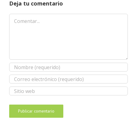
Deja tu comentario
Comentar