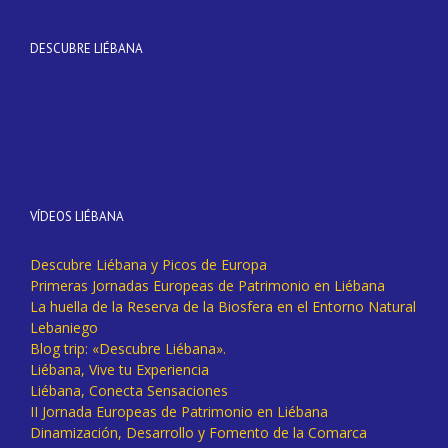
DESCUBRE LIÉBANA
VÍDEOS LIÉBANA
Descubre Liébana y Picos de Europa
Primeras Jornadas Europeas de Patrimonio en Liébana
La huella de la Reserva de la Biosfera en el Entorno Natural
Lebaniego
Blog trip: «Descubre Liébana».
Liébana, Vive tu Experiencia
Liébana, Conecta Sensaciones
II Jornada Europeas de Patrimonio en Liébana
Dinamización, Desarrollo y Fomento de la Comarca