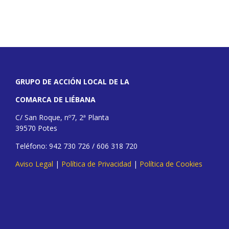
GRUPO DE ACCIÓN LOCAL DE LA
COMARCA DE LIÉBANA
C/ San Roque, nº7, 2ª Planta
39570 Potes
Teléfono: 942 730 726 / 606 318 720
Aviso Legal
|
Política de Privacidad
|
Política de Cookies