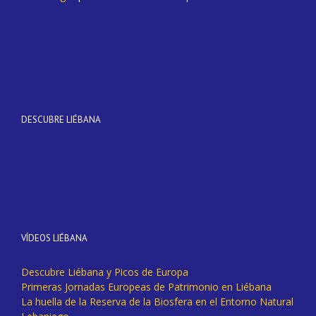
DESCUBRE LIÉBANA
VÍDEOS LIÉBANA
Descubre Liébana y Picos de Europa
Primeras Jornadas Europeas de Patrimonio en Liébana
La huella de la Reserva de la Biosfera en el Entorno Natural