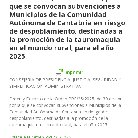
que se convocan subvenciones a
Municipios de la Comunidad
Autónoma de Cantabria en riesgo
de despoblamiento, destinadas a
la promoción de la tauromaquia
en el mundo rural, para el año
2025.
Imprimir
CONSEJERÍA DE PRESIDENCIA, JUSTICIA, SEGURIDAD Y
SIMPLIFICACIÓN ADMINISTRATIVA
Orden y Extracto de la Orden PRE/25/2025, de 30 de abril,
por la que se convocan subvenciones a Municipios de la
Comunidad Autónoma de Cantabria en riesgo de
despoblamiento, destinadas a la promoción de la
tauromaquia en el mundo rural, para el año 2025.
Enlace a la Orden PRE/25/2025