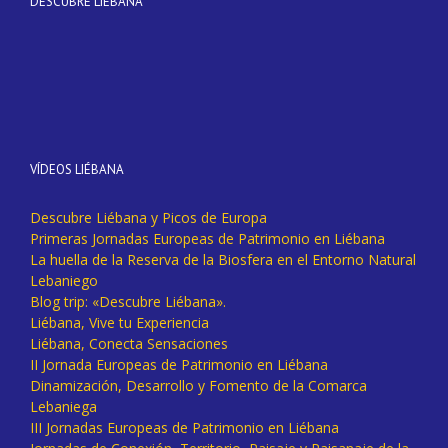
DESCUBRE LIÉBANA
VÍDEOS LIÉBANA
Descubre Liébana y Picos de Europa
Primeras Jornadas Europeas de Patrimonio en Liébana
La huella de la Reserva de la Biosfera en el Entorno Natural
Lebaniego
Blog trip: «Descubre Liébana».
Liébana, Vive tu Experiencia
Liébana, Conecta Sensaciones
II Jornada Europeas de Patrimonio en Liébana
Dinamización, Desarrollo y Fomento de la Comarca
Lebaniega
III Jornadas Europeas de Patrimonio en Liébana