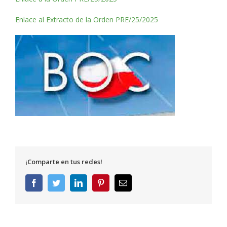
Enlace al Extracto de la Orden PRE/25/2025
¡Comparte en tus redes!
Facebook
Twitter
LinkedIn
Pinterest
Correo
electrónico