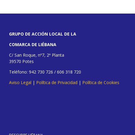
GRUPO DE ACCIÓN LOCAL DE LA
COMARCA DE LIÉBANA
C/ San Roque, nº7, 2ª Planta
39570 Potes
Teléfono: 942 730 726 / 606 318 720
Aviso Legal
|
Política de Privacidad
|
Política de Cookies