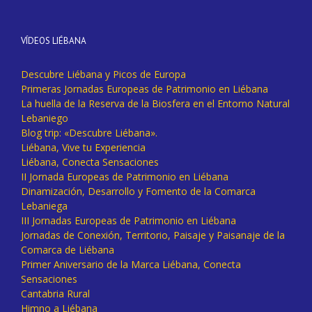
VÍDEOS LIÉBANA
Descubre Liébana y Picos de Europa
Primeras Jornadas Europeas de Patrimonio en Liébana
La huella de la Reserva de la Biosfera en el Entorno Natural
Lebaniego
Blog trip: «Descubre Liébana».
Liébana, Vive tu Experiencia
Liébana, Conecta Sensaciones
II Jornada Europeas de Patrimonio en Liébana
Dinamización, Desarrollo y Fomento de la Comarca
Lebaniega
III Jornadas Europeas de Patrimonio en Liébana
Jornadas de Conexión, Territorio, Paisaje y Paisanaje de la
Comarca de Liébana
Primer Aniversario de la Marca Liébana, Conecta
Sensaciones
Cantabria Rural
Himno a Liébana