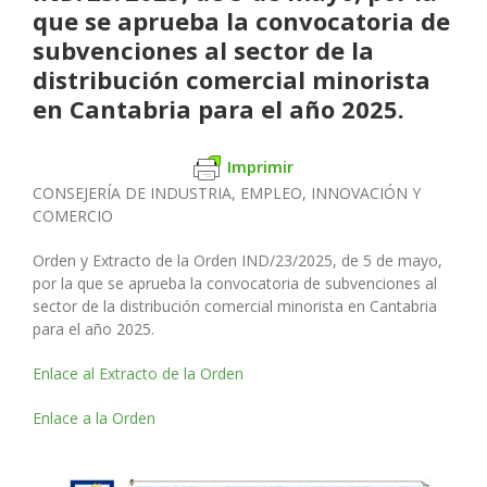
que se aprueba la convocatoria de
subvenciones al sector de la
distribución comercial minorista
en Cantabria para el año 2025.
Imprimir
CONSEJERÍA DE INDUSTRIA, EMPLEO, INNOVACIÓN Y
COMERCIO
Orden y Extracto de la Orden IND/23/2025, de 5 de mayo,
por la que se aprueba la convocatoria de subvenciones al
sector de la distribución comercial minorista en Cantabria
para el año 2025.
Enlace al Extracto de la Orden
Enlace a la Orden