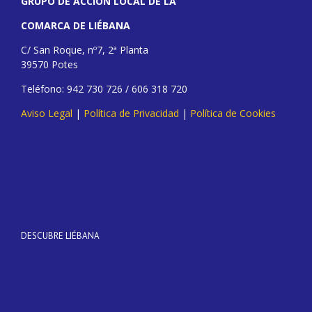
GRUPO DE ACCIÓN LOCAL DE LA
COMARCA DE LIÉBANA
C/ San Roque, nº7, 2ª Planta
39570 Potes
Teléfono: 942 730 726 / 606 318 720
Aviso Legal
|
Política de Privacidad
|
Política de Cookies
DESCUBRE LIÉBANA