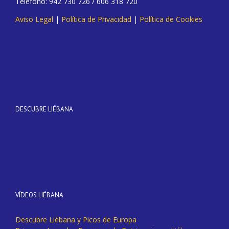
Teléfono: 942 730 726 / 606 318 720
Aviso Legal
|
Política de Privacidad
|
Política de Cookies
DESCUBRE LIÉBANA
VÍDEOS LIÉBANA
Descubre Liébana y Picos de Europa