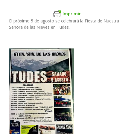
Imprimir
El próximo 5 de agosto se celebrará la Fiesta de Nuestra
Señora de las Nieves en Tudes.