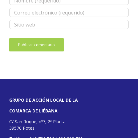
GRUPO DE ACCIÓN LOCAL DE LA
COMARCA DE LIÉBANA
C/ San Roque, nº7, 2ª Planta
39570 Potes