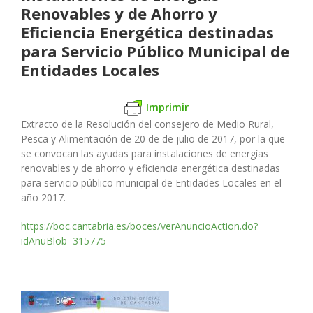
Renovables y de Ahorro y
Eficiencia Energética destinadas
para Servicio Público Municipal de
Entidades Locales
Imprimir
Extracto de la Resolución del consejero de Medio Rural,
Pesca y Alimentación de 20 de de julio de 2017, por la que
se convocan las ayudas para instalaciones de energías
renovables y de ahorro y eficiencia energética destinadas
para servicio público municipal de Entidades Locales en el
año 2017.
https://boc.cantabria.es/boces/verAnuncioAction.do?
idAnuBlob=315775