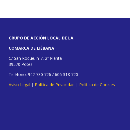
GRUPO DE ACCIÓN LOCAL DE LA
COMARCA DE LIÉBANA
C/ San Roque, nº7, 2ª Planta
39570 Potes
Teléfono: 942 730 726 / 606 318 720
Aviso Legal
|
Política de Privacidad
|
Política de Cookies