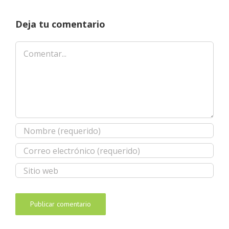
Deja tu comentario
Comentar