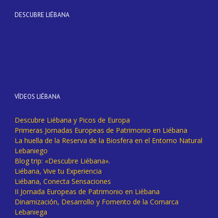
DESCUBRE LIÉBANA
VÍDEOS LIÉBANA
Descubre Liébana y Picos de Europa
Primeras Jornadas Europeas de Patrimonio en Liébana
La huella de la Reserva de la Biosfera en el Entorno Natural
Lebaniego
Blog trip: «Descubre Liébana».
Liébana, Vive tu Experiencia
Liébana, Conecta Sensaciones
II Jornada Europeas de Patrimonio en Liébana
Dinamización, Desarrollo y Fomento de la Comarca
Lebaniega