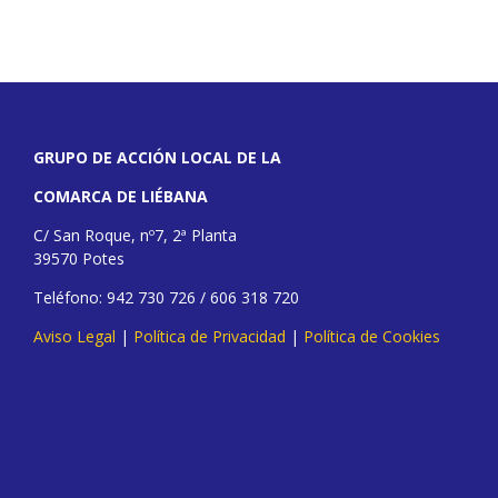
GRUPO DE ACCIÓN LOCAL DE LA
COMARCA DE LIÉBANA
C/ San Roque, nº7, 2ª Planta
39570 Potes
Teléfono: 942 730 726 / 606 318 720
Aviso Legal
|
Política de Privacidad
|
Política de Cookies