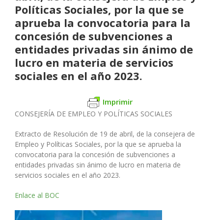
Políticas Sociales, por la que se
aprueba la convocatoria para la
concesión de subvenciones a
entidades privadas sin ánimo de
lucro en materia de servicios
sociales en el año 2023.
Imprimir
CONSEJERÍA DE EMPLEO Y POLÍTICAS SOCIALES
Extracto de Resolución de 19 de abril, de la consejera de
Empleo y Políticas Sociales, por la que se aprueba la
convocatoria para la concesión de subvenciones a
entidades privadas sin ánimo de lucro en materia de
servicios sociales en el año 2023.
Enlace al BOC