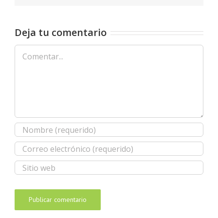
Deja tu comentario
Comentar